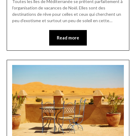
Toutes les îles de Méditerranée se prêtent parfaitement à
l’organisation de vacances de Noël. Elles sont des
destinations de rêve pour celles et ceux qui cherchent un
peu d’exotisme et surtout un peu de soleil en cette…
Read more