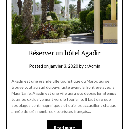
Réserver un hôtel Agadir
Posted on
janvier 3, 2020
by
@Admin
Agadir est une grande ville touristique du Maroc qui se
trouve tout au sud du pays juste avant la frontière avec la
Mauritanie. Agadir est une ville qui a été depuis longtemps
tournée exclusivement vers le tourisme. Il faut dire que
ses plages sont magnifiques et qu’elles accueillent chaque
année de très nombreux touristes français…
Read more