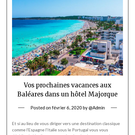
Vos prochaines vacances aux
Baléares dans un hôtel Majorque
Posted on
février 6, 2020
by
@Admin
Et si au lieu de vous diriger vers une destination classique
comme l’Espagne l’Italie sous le Portugal vous vous