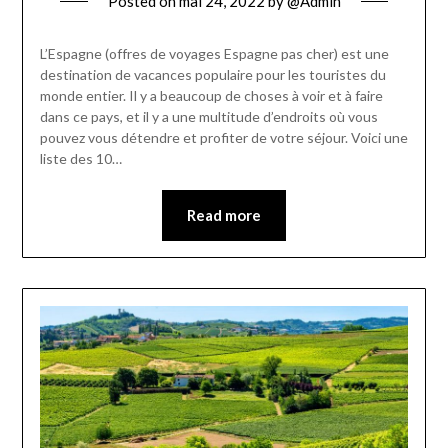
Posted on
mai 24, 2022
by
@Admin
L’Espagne (offres de voyages Espagne pas cher) est une
destination de vacances populaire pour les touristes du
monde entier. Il y a beaucoup de choses à voir et à faire
dans ce pays, et il y a une multitude d’endroits où vous
pouvez vous détendre et profiter de votre séjour. Voici une
liste des 10…
Read more