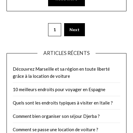
1
Next
ARTICLES RÉCENTS
Découvrez Marseille et sa région en toute liberté
grâce à la location de voiture
10 meilleurs endroits pour voyager en Espagne
Quels sont les endroits typiques à visiter en Italie ?
Comment bien organiser son séjour Djerba ?
Comment se passe une location de voiture ?