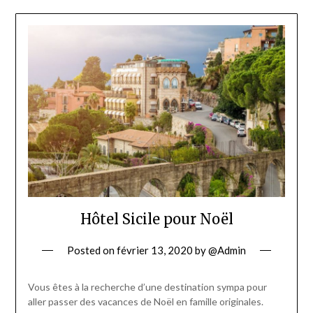
Hôtel Sicile pour Noël
Posted on
février 13, 2020
by
@Admin
Vous êtes à la recherche d’une destination sympa pour
aller passer des vacances de Noël en famille originales.