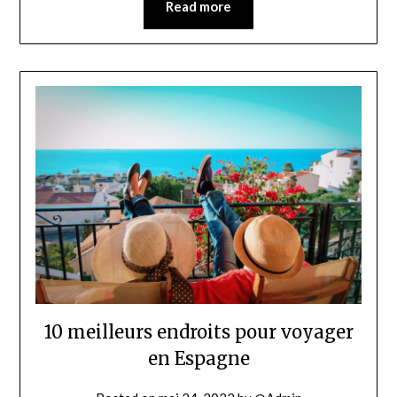
Read more
10 meilleurs endroits pour voyager
en Espagne