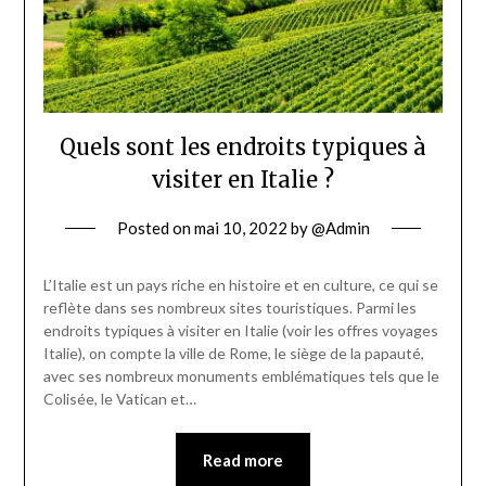
Quels sont les endroits typiques à
visiter en Italie ?
Posted on
mai 10, 2022
by
@Admin
L’Italie est un pays riche en histoire et en culture, ce qui se
reflète dans ses nombreux sites touristiques. Parmi les
endroits typiques à visiter en Italie (voir les offres voyages
Italie), on compte la ville de Rome, le siège de la papauté,
avec ses nombreux monuments emblématiques tels que le
Colisée, le Vatican et…
Read more