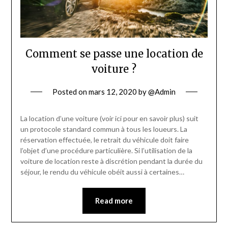
Comment se passe une location de
voiture ?
Posted on
mars 12, 2020
by
@Admin
La location d’une voiture (voir ici pour en savoir plus) suit
un protocole standard commun à tous les loueurs. La
réservation effectuée, le retrait du véhicule doit faire
l’objet d’une procédure particulière. Si l’utilisation de la
voiture de location reste à discrétion pendant la durée du
séjour, le rendu du véhicule obéit aussi à certaines…
Read more