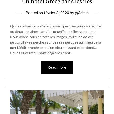
Un hôtel Grèce dans les îles
Posted on
février 3, 2020
by
@Admin
Qui n’a jamais rêvé d’aller passer quelques jours voire une
ou deux semaines dans les magnifiques îles grecques.
Nous avons tous en tête les images idylliques de ces
petits villages perchés sur ces îles perdues au milieu de la
mer Méditerranée, mer d’un bleu puissant et profond…
Celles et ceux qui sont déjà allés n’ont…
Read more