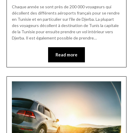
Chaque année se sont près de 200 000 voyageurs qui
décollent des différents aéroports français pour se rendre
en Tunisie et en particulier sur l’île de Djerba. La plupart
des voyageurs décollent à destination de Tunis la capitale
de la Tunisie pour ensuite prendre un vol intérieur vers
Djerba. Il est également possible de prendre…
Read more