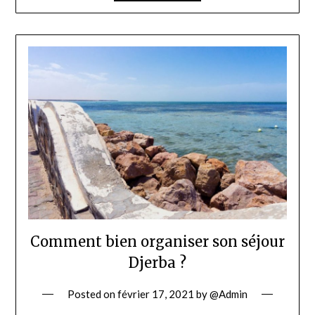
Comment bien organiser son séjour
Djerba ?
Posted on
février 17, 2021
by
@Admin