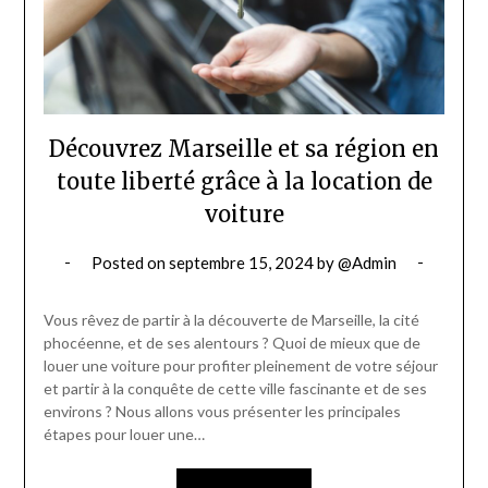
Découvrez Marseille et sa région en
toute liberté grâce à la location de
voiture
Posted on
septembre 15, 2024
by
@Admin
Vous rêvez de partir à la découverte de Marseille, la cité
phocéenne, et de ses alentours ? Quoi de mieux que de
louer une voiture pour profiter pleinement de votre séjour
et partir à la conquête de cette ville fascinante et de ses
environs ? Nous allons vous présenter les principales
étapes pour louer une…