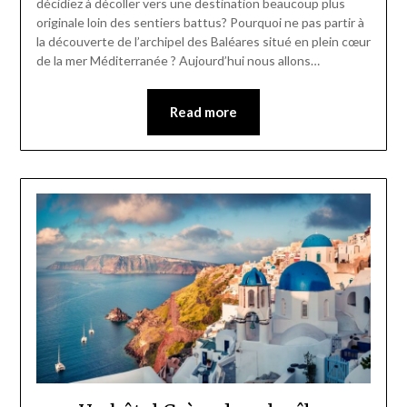
décidiez à décoller vers une destination beaucoup plus
originale loin des sentiers battus? Pourquoi ne pas partir à
la découverte de l’archipel des Baléares situé en plein cœur
de la mer Méditerranée ? Aujourd’hui nous allons…
Read more