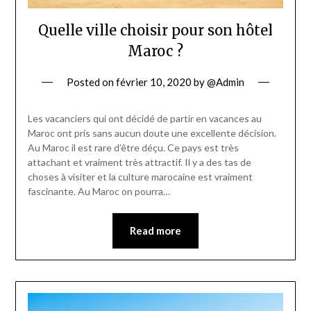
Quelle ville choisir pour son hôtel
Maroc ?
Posted on
février 10, 2020
by
@Admin
Les vacanciers qui ont décidé de partir en vacances au
Maroc ont pris sans aucun doute une excellente décision.
Au Maroc il est rare d’être déçu. Ce pays est très
attachant et vraiment très attractif. Il y a des tas de
choses à visiter et la culture marocaine est vraiment
fascinante. Au Maroc on pourra…
Read more