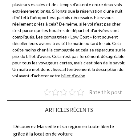
plusieurs escales et des temps d’attente entre deux vols
extrêmement longs. Si longs que la réservation d’une nuit
d’hôtel à l’aéroport est parfois nécessaire. Etes-vous
réellement prêts à cela? De même, si le vol n’est pas cher
c’est parce que les horaires de départ et d’arrivées sont
compliqués. Les compagnies « Low Cost » font souvent
décoller leurs avions très tôt le matin ou tard le soir. Cela
coûte moins cher à la compagnie et cela se répercute sur le
prix du billet d’avion. Cela n’est pas forcément désagréable
pour tous les voyageurs certes, mais c’est bien de le savoir.
Un maître mot donc : lisez attentivement la description du
vol avant d’acheter votre
billet d’avion
.
Rate this post
ARTICLES RÉCENTS
Découvrez Marseille et sa région en toute liberté
grâce à la location de voiture