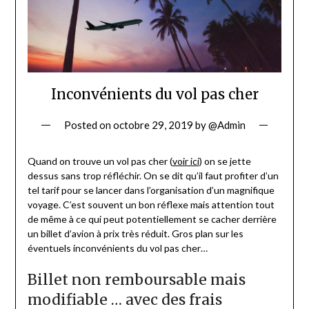
Inconvénients du vol pas cher
Posted on
octobre 29, 2019
by
@Admin
Quand on trouve un vol pas cher (
voir ici
) on se jette
dessus sans trop réfléchir. On se dit qu’il faut profiter d’un
tel tarif pour se lancer dans l’organisation d’un magnifique
voyage. C’est souvent un bon réflexe mais attention tout
de même à ce qui peut potentiellement se cacher derrière
un billet d’avion à prix très réduit. Gros plan sur les
éventuels inconvénients du vol pas cher…
Billet non remboursable mais
modifiable … avec des frais