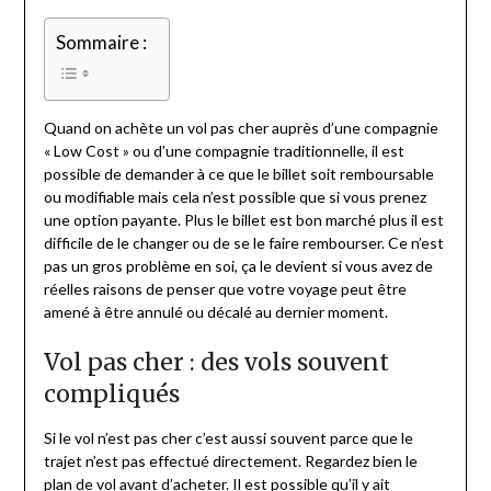
Sommaire :
Quand on achète un vol pas cher auprès d’une compagnie
« Low Cost » ou d’une compagnie traditionnelle, il est
possible de demander à ce que le billet soit remboursable
ou modifiable mais cela n’est possible que si vous prenez
une option payante. Plus le billet est bon marché plus il est
difficile de le changer ou de se le faire rembourser. Ce n’est
pas un gros problème en soi, ça le devient si vous avez de
réelles raisons de penser que votre voyage peut être
amené à être annulé ou décalé au dernier moment.
Vol pas cher : des vols souvent
compliqués
Si le vol n’est pas cher c’est aussi souvent parce que le
trajet n’est pas effectué directement. Regardez bien le
plan de vol avant d’acheter. Il est possible qu’il y ait