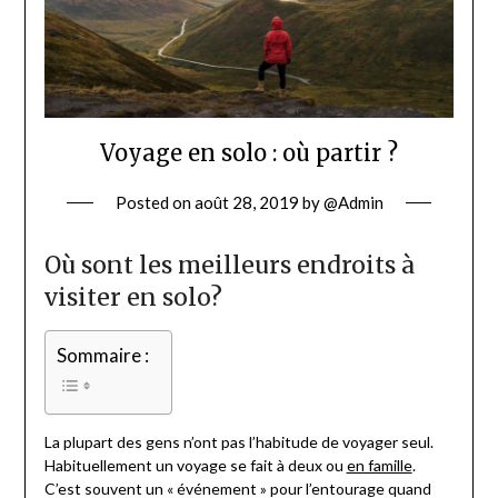
Voyage en solo : où partir ?
Posted on
août 28, 2019
by
@Admin
Où sont les meilleurs endroits à
visiter en solo?
Sommaire :
La plupart des gens n’ont pas l’habitude de voyager seul.
Habituellement un voyage se fait à deux ou
en famille
.
C’est souvent un « événement » pour l’entourage quand