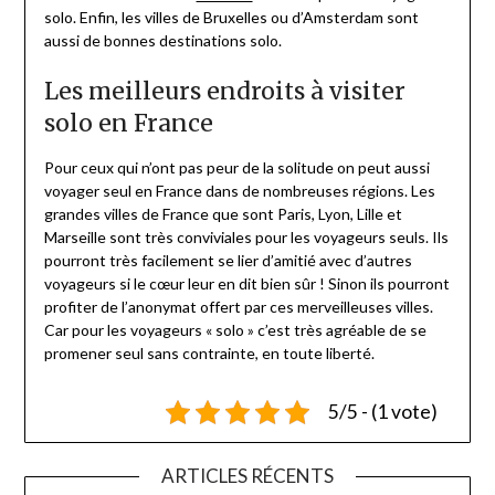
solo. Enfin, les villes de Bruxelles ou d’Amsterdam sont
aussi de bonnes destinations solo.
Les meilleurs endroits à visiter
solo en France
Pour ceux qui n’ont pas peur de la solitude on peut aussi
voyager seul en France dans de nombreuses régions. Les
grandes villes de France que sont Paris, Lyon, Lille et
Marseille sont très conviviales pour les voyageurs seuls. Ils
pourront très facilement se lier d’amitié avec d’autres
voyageurs si le cœur leur en dit bien sûr ! Sinon ils pourront
profiter de l’anonymat offert par ces merveilleuses villes.
Car pour les voyageurs « solo » c’est très agréable de se
promener seul sans contrainte, en toute liberté.
5/5 - (1 vote)
ARTICLES RÉCENTS